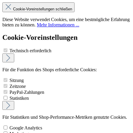
Cookie-Voreinstellungen schließen
Diese Website verwendet Cookies, um eine bestmögliche Erfahrung
bieten zu können.
Mehr Informationen ...
Cookie-Voreinstellungen
Technisch erforderlich
Für die Funktion des Shops erforderliche Cookies:
Sitzung
Zeitzone
PayPal-Zahlungen
Statistiken
Für Statistiken und Shop-Performance-Metriken genutzte Cookies.
Google Analytics