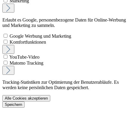
Marketing
Erlaubt es Google, personenbezogene Daten für Online-Werbung
und Marketing zu sammeln.
Google Werbung und Marketing
Komfortfunktionen
YouTube-Video
Matomo Tracking
Tracking-Statistiken zur Optimierung der Benutzerabläufe. Es
werden keine persönlichen Daten gespeichert.
Alle Cookies akzeptieren
Speichern